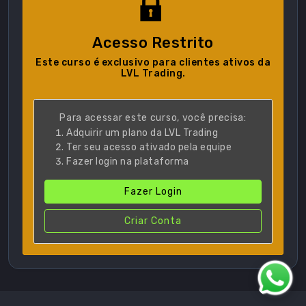
Acesso Restrito
Este curso é exclusivo para clientes ativos da
LVL Trading.
Para acessar este curso, você precisa:
Adquirir um plano da LVL Trading
Ter seu acesso ativado pela equipe
Fazer login na plataforma
Fazer Login
Criar Conta