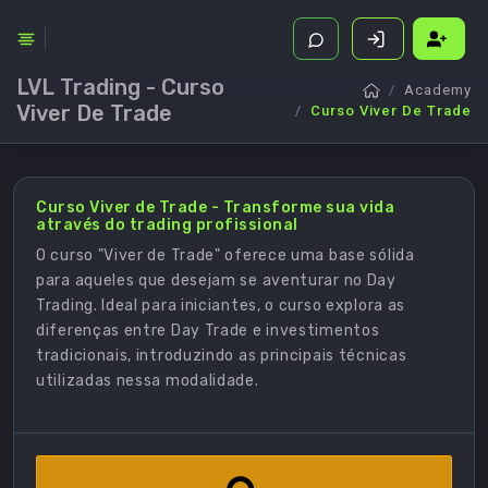
LVL Trading - Curso
Academy
Viver De Trade
Curso Viver De Trade
Curso Viver de Trade - Transforme sua vida
através do trading profissional
O curso "Viver de Trade" oferece uma base sólida
para aqueles que desejam se aventurar no Day
Trading. Ideal para iniciantes, o curso explora as
diferenças entre Day Trade e investimentos
tradicionais, introduzindo as principais técnicas
utilizadas nessa modalidade.