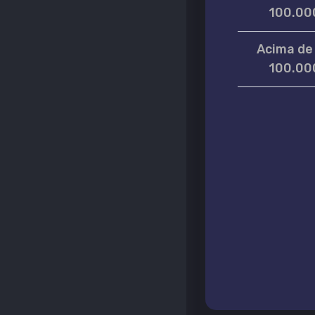
100.00
Acima de
100.00